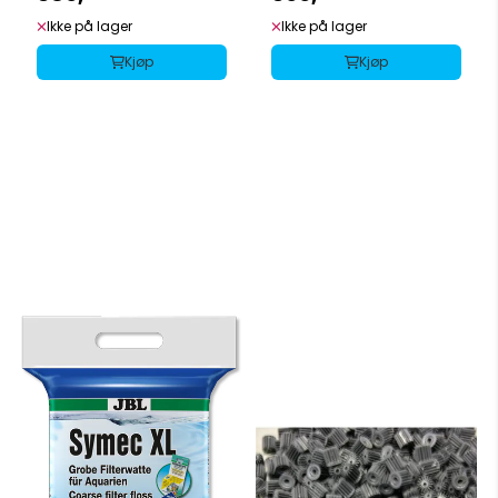
Ikke på lager
Ikke på lager
Kjøp
Kjøp