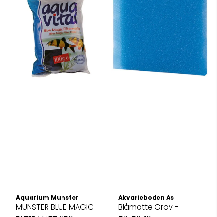
Aquarium Munster
Akvarieboden As
MUNSTER BLUE MAGIC
Blåmatte Grov -