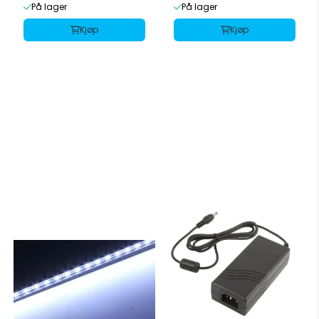
På lager
På lager
Kjøp
Kjøp