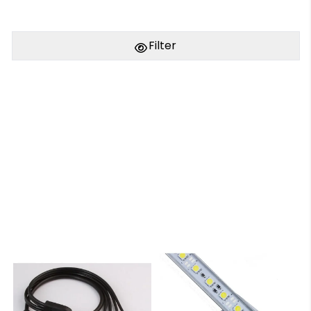
Filter