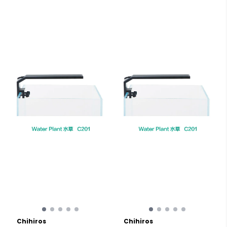
Chihiros
Chihiros