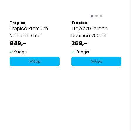
Tropica
Tropica
Tropica Premium
Tropica Carbon
Nutrition 3 Liter
Nutrition 750 ml
849,-
369,-
På lager
På lager
Kjøp
Kjøp