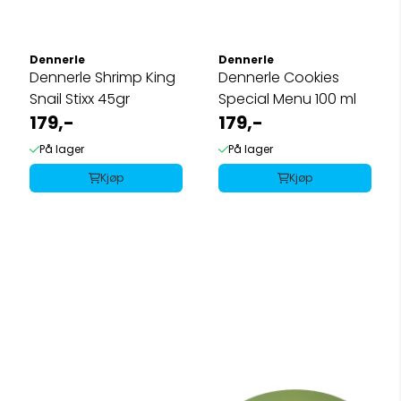
Dennerle
Dennerle
Dennerle Shrimp King
Dennerle Cookies
Snail Stixx 45gr
Special Menu 100 ml
179,-
179,-
På lager
På lager
Kjøp
Kjøp