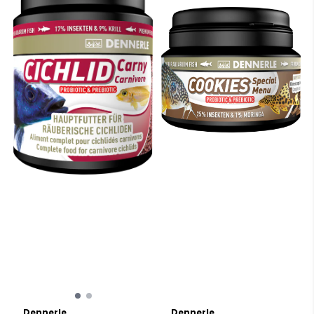
Dennerle
Dennerle