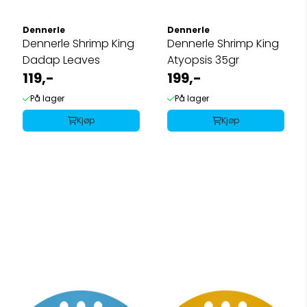
Dennerle
Dennerle
Dennerle Shrimp King
Dennerle Shrimp King
Dadap Leaves
Atyopsis 35gr
119,-
199,-
På lager
På lager
Kjøp
Kjøp