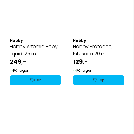
Hobby
Hobby
Hobby Artemia Baby
Hobby Protogen,
liquid 125 ml
Infusoria 20 ml
249,-
129,-
På lager
På lager
Kjøp
Kjøp