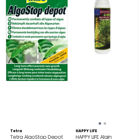
Tetra
HAPPY LIFE
Tetra AlgoStop Depot
HAPPY LIFE Algin