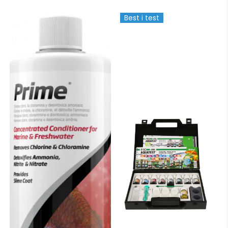
Best i test