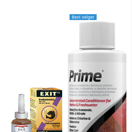
Best selger