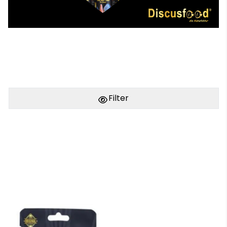
Filter