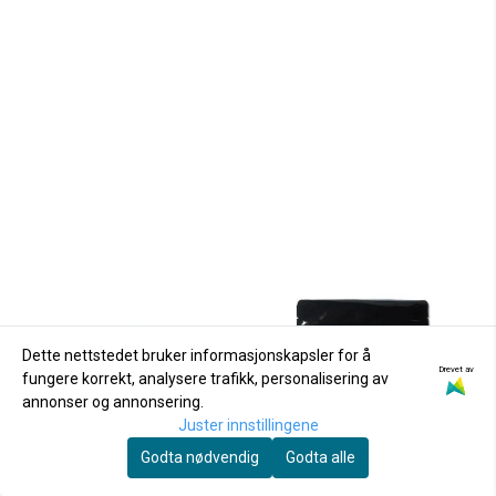
Dette nettstedet bruker informasjonskapsler for å
Drevet av
fungere korrekt, analysere trafikk, personalisering av
annonser og annonsering.
Juster innstillingene
Godta nødvendig
Godta alle