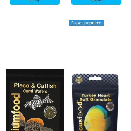
Super populær