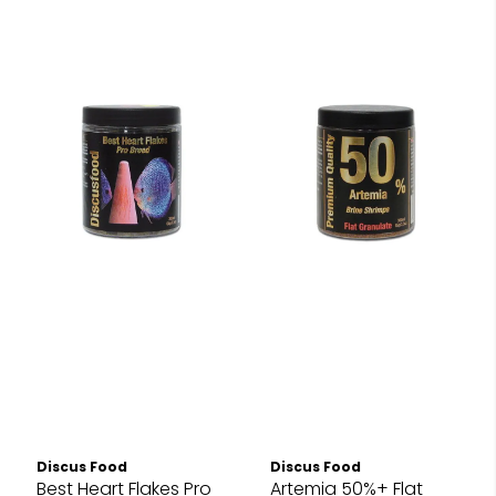
Discus Food
Discus Food
Best Heart Flakes Pro
Artemia 50%+ Flat