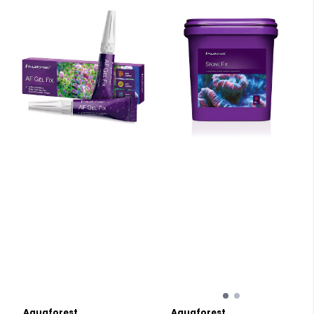
Aquaforest
Aquaforest