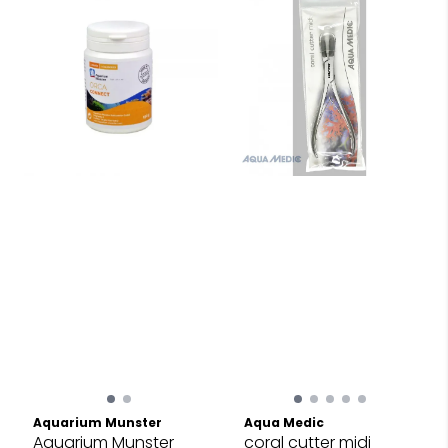
Aquarium Munster
Aqua Medic
Aquarium Munster
coral cutter midi