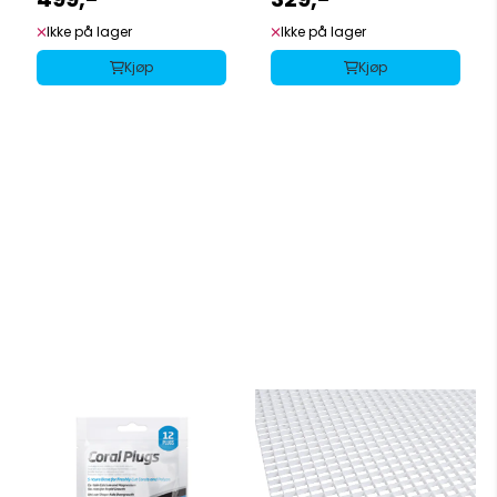
Ikke på lager
Ikke på lager
Kjøp
Kjøp