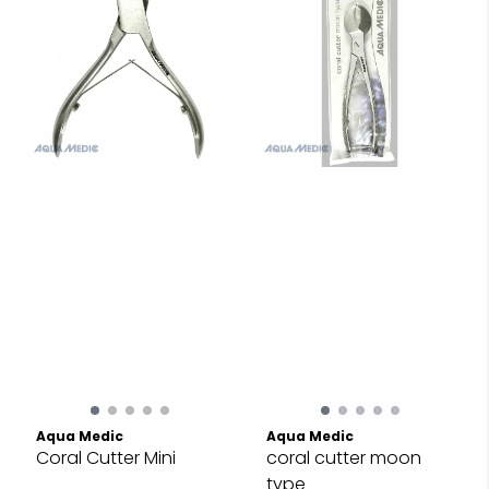
Aqua Medic
Aqua Medic
Coral Cutter Mini
coral cutter moon
type