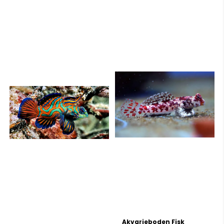
Akvarieboden Fisk