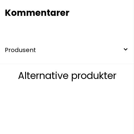
Kommentarer
Produsent
Alternative produkter