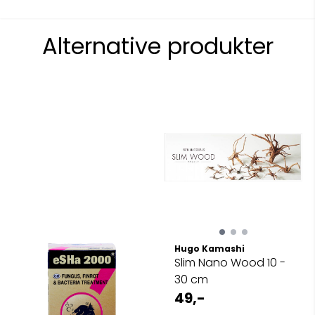
Alternative produkter
Hugo Kamashi
Slim Nano Wood 10 -
30 cm
49,-