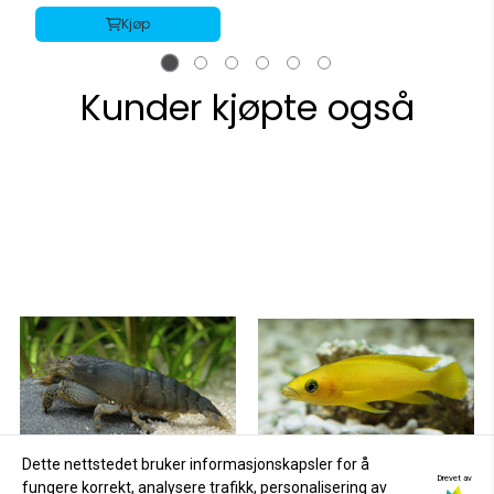
Kjøp
Kunder kjøpte også
Dette nettstedet bruker informasjonskapsler for å
Drevet av
fungere korrekt, analysere trafikk, personalisering av