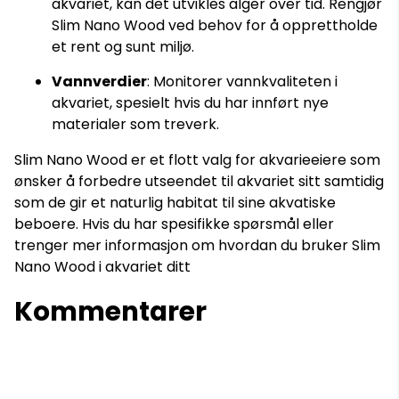
akvariet, kan det utvikles alger over tid. Rengjør
Slim Nano Wood ved behov for å opprettholde
et rent og sunt miljø.
Vannverdier
: Monitorer vannkvaliteten i
akvariet, spesielt hvis du har innført nye
materialer som treverk.
Slim Nano Wood er et flott valg for akvarieeiere som
ønsker å forbedre utseendet til akvariet sitt samtidig
som de gir et naturlig habitat til sine akvatiske
beboere. Hvis du har spesifikke spørsmål eller
trenger mer informasjon om hvordan du bruker Slim
Nano Wood i akvariet ditt
Kommentarer