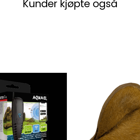
Kunder kjøpte også