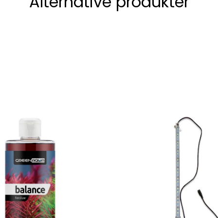
Alternative produkter