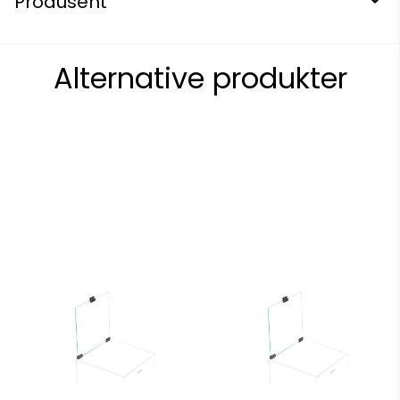
Produsent
Alternative produkter