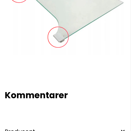
Kommentarer