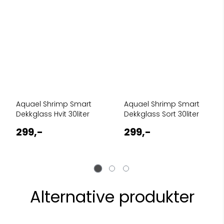
Aquael Shrimp Smart
Aquael Shrimp Smart
Dekkglass Hvit 30liter
Dekkglass Sort 30liter
299,-
299,-
Alternative produkter