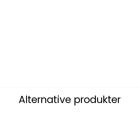
Alternative produkter