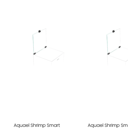
Aquael Shrimp Smart
Aquael Shrimp Sm