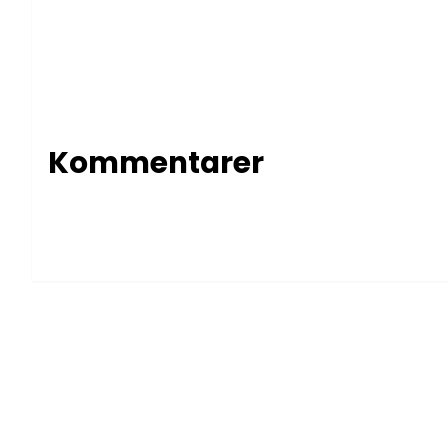
Kommentarer