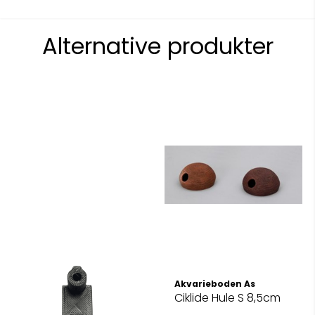
Alternative produkter
Akvarieboden As
Ciklide Hule S 8,5cm