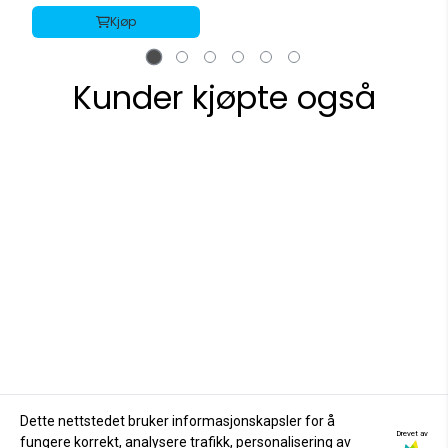
Kjøp
Kunder kjøpte også
Dette nettstedet bruker informasjonskapsler for å
Drevet av
fungere korrekt, analysere trafikk, personalisering av