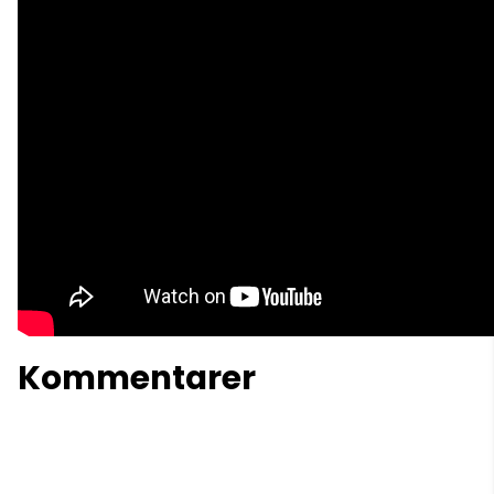
Kommentarer