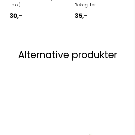
Lokk)
Rekegitter
30,-
35,-
Alternative produkter