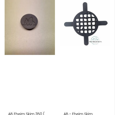
AB Eheim Skim 350 (
AB - Eheim Skim