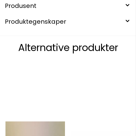
Produsent
Produktegenskaper
Alternative produkter