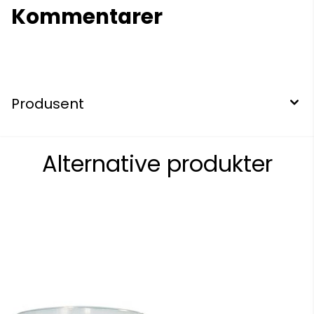
Kommentarer
Produsent
Alternative produkter