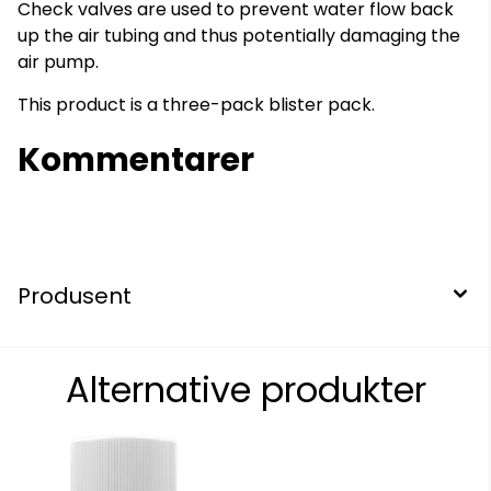
Check valves are used to prevent water flow back
up the air tubing and thus potentially damaging the
air pump.
This product is a three-pack blister pack.
Kommentarer
Produsent
Alternative produkter