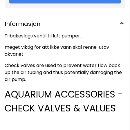
Informasjon
Tilbakeslags ventil til luft pumper .
meget viktig for att ikke vann skal renne utav
akvariet
Check valves are used to prevent water flow back
up the air tubing and thus potentially damaging the
air pump.
AQUARIUM ACCESSORIES -
CHECK VALVES & VALUES