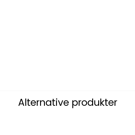
Alternative produkter