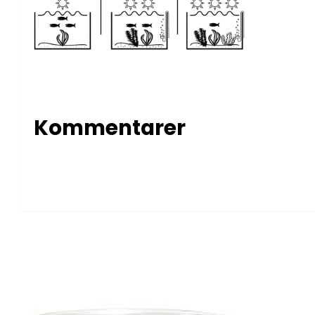
Kommentarer