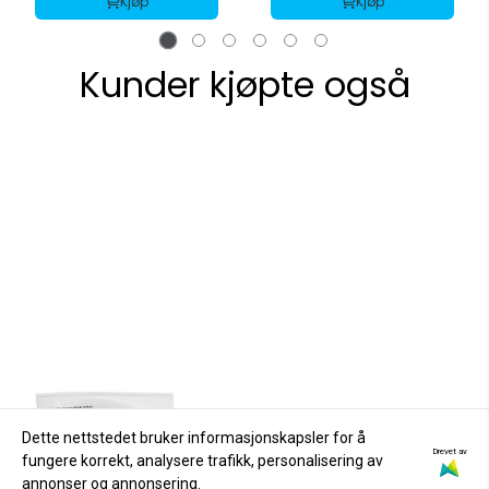
Kjøp
Kjøp
Kunder kjøpte også
Dette nettstedet bruker informasjonskapsler for å
Drevet av
fungere korrekt, analysere trafikk, personalisering av
annonser og annonsering.