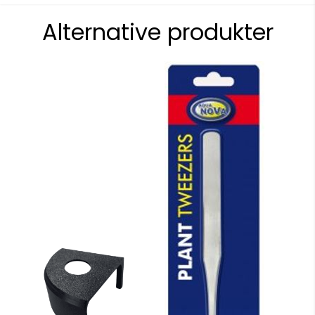
Alternative produkter