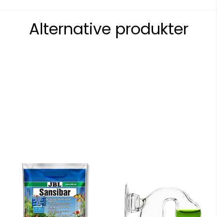
Alternative produkter