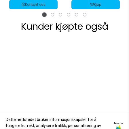
Kontakt oss
Kjøp
Kunder kjøpte også
Dette nettstedet bruker informasjonskapsler for å
Drevet av
fungere korrekt, analysere trafikk, personalisering av