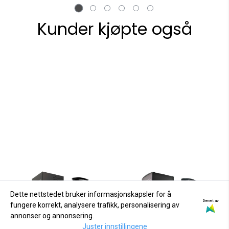
Kunder kjøpte også
Dette nettstedet bruker informasjonskapsler for å
Drevet av
fungere korrekt, analysere trafikk, personalisering av
annonser og annonsering.
Juster innstillingene