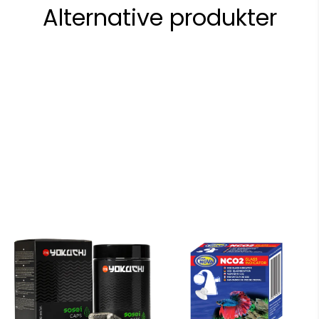
Alternative produkter