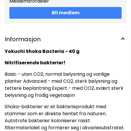
Medlemsfordeler
Bli medlem
Informasjon
Yokuchi Shoka Bacteria - 40 g
Nitrifiserende bakterier!
Basic - uten CO2, normal belysning og vanlige
planter Advanced - med CO2, sterk belysning og
tettere beplantning Expert - med CO2, svært sterk
belysning og frodig vegetasjon
Shoka-bakterier er et bakterieprodukt med
stammer som er direkte hentet fra naturen.
Autotrofe bakterier koloniserer raskt
filtermaterialet og formerer seg i akvariesubstratet.